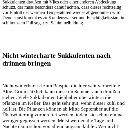
Sukkulenten draußen mit Vlies oder einer anderen Abdeckung
schützt, der muss besonders darauf achten, dass dieses rechtzeitig
vor Eintritt der warmen Temperaturen wieder abgenommen wird.
Denn sonst kommt es zu Kondenswasser und Feuchtigkeitsstau, im
schlimmsten Fall sogar zu Schimmelbildung.
Nicht winterharte Sukkulenten nach
drinnen bringen
Nicht winterhart ist zum Beispiel die hier weit verbreitete
Aloe. Grundsätzlich kann diese im Sommer auch draußen
stehen. Viele Sukkulenten Liebhaber überwintern die
pflanzen im Keller. Das geht sehr gut, wenn dieser kühl und
hell ist. Die Pflanzen können ab Mitte September auf die
Überwinterung vorbereitet werden, indem sie schon einmal
weniger gegossen werden. Meist werden die Tage und
Nächte dann schon von allein langsam kühler. Wer nicht