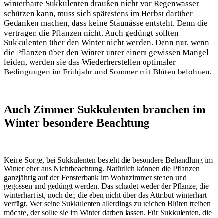
winterharte Sukkulenten draußen nicht vor Regenwasser
schützen kann, muss sich spätestens im Herbst darüber
Gedanken machen, dass keine Staunässe entsteht. Denn die
vertragen die Pflanzen nicht. Auch gedüngt sollten
Sukkulenten über den Winter nicht werden. Denn nur, wenn
die Pflanzen über den Winter unter einem gewissen Mangel
leiden, werden sie das Wiederherstellen optimaler
Bedingungen im Frühjahr und Sommer mit Blüten belohnen.
Auch Zimmer Sukkulenten brauchen im
Winter besondere Beachtung
Keine Sorge, bei Sukkulenten besteht die besondere Behandlung im
Winter eher aus Nichtbeachtung. Natürlich können die Pflanzen
ganzjährig auf der Fensterbank im Wohnzimmer stehen und
gegossen und gedüngt werden. Das schadet weder der Pflanze, die
winterhart ist, noch der, die eben nicht über das Attribut winterhart
verfügt. Wer seine Sukkulenten allerdings zu reichen Blüten treiben
möchte, der sollte sie im Winter darben lassen. Für Sukkulenten, die