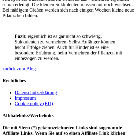
schon erledigt. Die kleinen Sukkulenten müssen nur noch wachsen.
Bei mäßigem Gießen werden sich nach einigen Wochen kleine neue
Pflänzchen bilden.
Fazit:
eigentlich ist es gar nicht so schwierig,
Sukkulenten zu vermehren. Selbst Anfänger können
leicht Erfolge ziehen. Auch für Kinder ist es eine
besondere Erfahrung, beim Vermehren der Pflanzen mit
einbezogen zu werden.
zurück zum Blog
Rechtliches
Datenschutzerklärung
Impressum
Cookie policy (EU)
Affiliatelinks/Werbelinks
Die mit Stern (*) gekennzeichneten Links sind sogenannte
Affiliate-Links. Wenn Sie auf so einen Affiliate-Link klicken