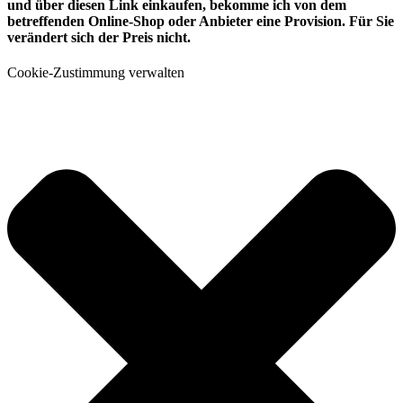
und über diesen Link einkaufen, bekomme ich von dem
betreffenden Online-Shop oder Anbieter eine Provision. Für Sie
verändert sich der Preis nicht.
Cookie-Zustimmung verwalten