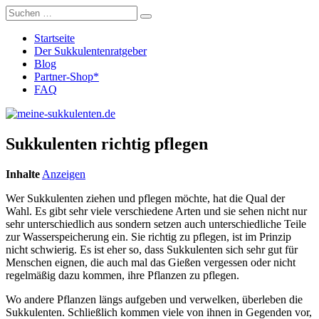
Startseite
Der Sukkulentenratgeber
Blog
Partner-Shop*
FAQ
Sukkulenten richtig pflegen
Inhalte
Anzeigen
Wer Sukkulenten ziehen und pflegen möchte, hat die Qual der
Wahl. Es gibt sehr viele verschiedene Arten und sie sehen nicht nur
sehr unterschiedlich aus sondern setzen auch unterschiedliche Teile
zur Wasserspeicherung ein. Sie richtig zu pflegen, ist im Prinzip
nicht schwierig. Es ist eher so, dass Sukkulenten sich sehr gut für
Menschen eignen, die auch mal das Gießen vergessen oder nicht
regelmäßig dazu kommen, ihre Pflanzen zu pflegen.
Wo andere Pflanzen längs aufgeben und verwelken, überleben die
Sukkulenten. Schließlich kommen viele von ihnen in Gegenden vor,