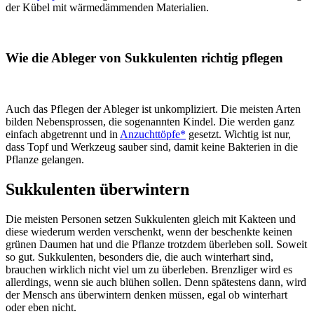
der Kübel mit wärmedämmenden Materialien.
Wie die Ableger von Sukkulenten richtig pflegen
Auch das Pflegen der Ableger ist unkompliziert. Die meisten Arten
bilden Nebensprossen, die sogenannten Kindel. Die werden ganz
einfach abgetrennt und in
Anzuchttöpfe*
gesetzt. Wichtig ist nur,
dass Topf und Werkzeug sauber sind, damit keine Bakterien in die
Pflanze gelangen.
Sukkulenten überwintern
Die meisten Personen setzen Sukkulenten gleich mit Kakteen und
diese wiederum werden verschenkt, wenn der beschenkte keinen
grünen Daumen hat und die Pflanze trotzdem überleben soll. Soweit
so gut. Sukkulenten, besonders die, die auch winterhart sind,
brauchen wirklich nicht viel um zu überleben. Brenzliger wird es
allerdings, wenn sie auch blühen sollen. Denn spätestens dann, wird
der Mensch ans überwintern denken müssen, egal ob winterhart
oder eben nicht.