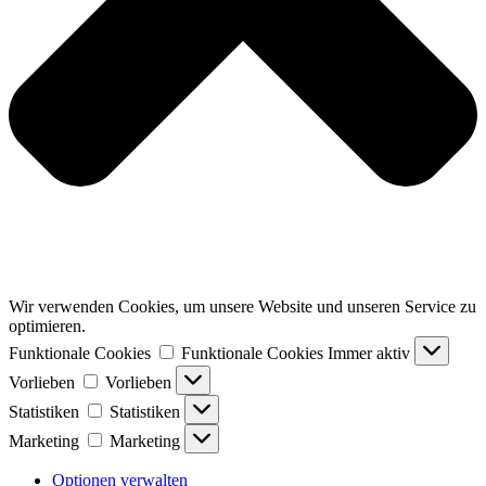
Wir verwenden Cookies, um unsere Website und unseren Service zu
optimieren.
Funktionale Cookies
Funktionale Cookies
Immer aktiv
Vorlieben
Vorlieben
Statistiken
Statistiken
Marketing
Marketing
Optionen verwalten