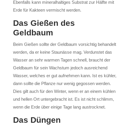
Ebenfalls kann mineralhaltiges Substrat zur Hälfte mit
Erde für Kakteen vermischt werden.
Das Gießen des
Geldbaum
Beim Gießen sollte der Geldbaum vorsichtig behandelt
werden, da er keine Staunässe mag. Verdunstet das
Wasser an sehr warmen Tagen schnell, braucht der
Geldbaum für sein Wachstum jedoch ausreichend
Wasser, welches er gut aufnehmen kann. Ist es kühler,
dann sollte die Pflanze nur wenig gegossen werden.
Dies gilt auch für den Winter, wenn er an einem kühlen
und hellen Ort untergebracht ist. Es ist nicht schlimm,
wenn die Erde über einige Tage lang austrocknet.
Das Düngen