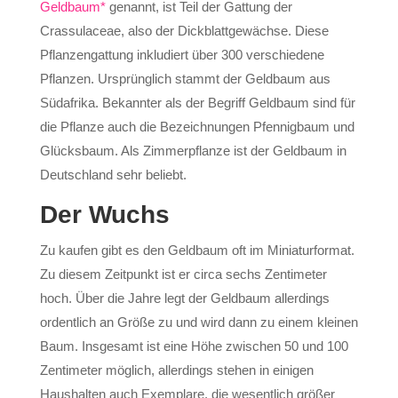
Geldbaum*
genannt, ist Teil der Gattung der
Crassulaceae, also der Dickblattgewächse. Diese
Pflanzengattung inkludiert über 300 verschiedene
Pflanzen. Ursprünglich stammt der Geldbaum aus
Südafrika. Bekannter als der Begriff Geldbaum sind für
die Pflanze auch die Bezeichnungen Pfennigbaum und
Glücksbaum. Als Zimmerpflanze ist der Geldbaum in
Deutschland sehr beliebt.
Der Wuchs
Zu kaufen gibt es den Geldbaum oft im Miniaturformat.
Zu diesem Zeitpunkt ist er circa sechs Zentimeter
hoch. Über die Jahre legt der Geldbaum allerdings
ordentlich an Größe zu und wird dann zu einem kleinen
Baum. Insgesamt ist eine Höhe zwischen 50 und 100
Zentimeter möglich, allerdings stehen in einigen
Haushalten auch Exemplare, die wesentlich größer