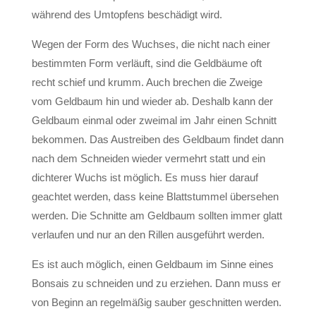
während des Umtopfens beschädigt wird.
Wegen der Form des Wuchses, die nicht nach einer
bestimmten Form verläuft, sind die Geldbäume oft
recht schief und krumm. Auch brechen die Zweige
vom Geldbaum hin und wieder ab. Deshalb kann der
Geldbaum einmal oder zweimal im Jahr einen Schnitt
bekommen. Das Austreiben des Geldbaum findet dann
nach dem Schneiden wieder vermehrt statt und ein
dichterer Wuchs ist möglich. Es muss hier darauf
geachtet werden, dass keine Blattstummel übersehen
werden. Die Schnitte am Geldbaum sollten immer glatt
verlaufen und nur an den Rillen ausgeführt werden.
Es ist auch möglich, einen Geldbaum im Sinne eines
Bonsais zu schneiden und zu erziehen. Dann muss er
von Beginn an regelmäßig sauber geschnitten werden.