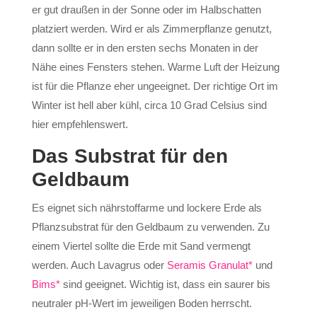
er gut draußen in der Sonne oder im Halbschatten
platziert werden. Wird er als Zimmerpflanze genutzt,
dann sollte er in den ersten sechs Monaten in der
Nähe eines Fensters stehen. Warme Luft der Heizung
ist für die Pflanze eher ungeeignet. Der richtige Ort im
Winter ist hell aber kühl, circa 10 Grad Celsius sind
hier empfehlenswert.
Das Substrat für den
Geldbaum
Es eignet sich nährstoffarme und lockere Erde als
Pflanzsubstrat für den Geldbaum zu verwenden. Zu
einem Viertel sollte die Erde mit Sand vermengt
werden. Auch Lavagrus oder
Seramis Granulat*
und
Bims*
sind geeignet. Wichtig ist, dass ein saurer bis
neutraler pH-Wert im jeweiligen Boden herrscht.