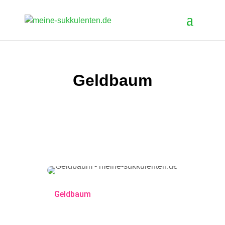
Geldbaum
Geldbaum