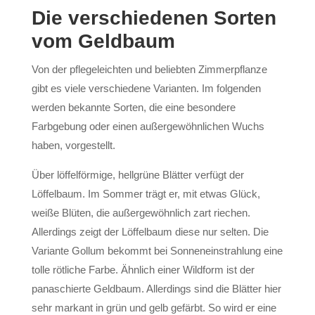
Die verschiedenen Sorten
vom Geldbaum
Von der pflegeleichten und beliebten Zimmerpflanze
gibt es viele verschiedene Varianten. Im folgenden
werden bekannte Sorten, die eine besondere
Farbgebung oder einen außergewöhnlichen Wuchs
haben, vorgestellt.
Über löffelförmige, hellgrüne Blätter verfügt der
Löffelbaum. Im Sommer trägt er, mit etwas Glück,
weiße Blüten, die außergewöhnlich zart riechen.
Allerdings zeigt der Löffelbaum diese nur selten. Die
Variante Gollum bekommt bei Sonneneinstrahlung eine
tolle rötliche Farbe. Ähnlich einer Wildform ist der
panaschierte Geldbaum. Allerdings sind die Blätter hier
sehr markant in grün und gelb gefärbt. So wird er eine