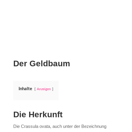
Der Geldbaum
Inhalte
Anzeigen
Die Herkunft
Die Crassula ovata, auch unter der Bezeichnung