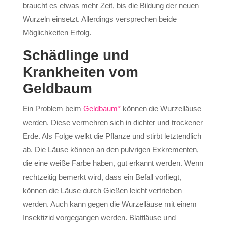
braucht es etwas mehr Zeit, bis die Bildung der neuen
Wurzeln einsetzt. Allerdings versprechen beide
Möglichkeiten Erfolg.
Schädlinge und
Krankheiten vom
Geldbaum
Ein Problem beim
Geldbaum*
können die Wurzelläuse
werden. Diese vermehren sich in dichter und trockener
Erde. Als Folge welkt die Pflanze und stirbt letztendlich
ab. Die Läuse können an den pulvrigen Exkrementen,
die eine weiße Farbe haben, gut erkannt werden. Wenn
rechtzeitig bemerkt wird, dass ein Befall vorliegt,
können die Läuse durch Gießen leicht vertrieben
werden. Auch kann gegen die Wurzelläuse mit einem
Insektizid vorgegangen werden. Blattläuse und