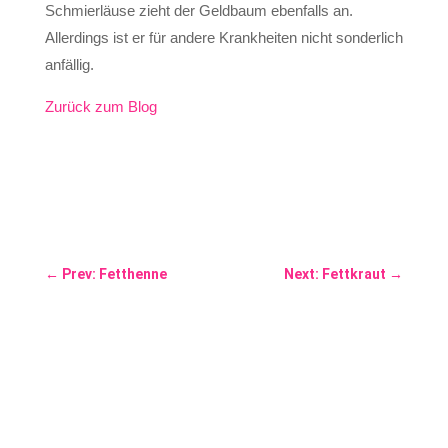
Schmierläuse zieht der Geldbaum ebenfalls an.
Allerdings ist er für andere Krankheiten nicht sonderlich
anfällig.
Zurück zum Blog
←
Prev: Fetthenne
Next: Fettkraut
→