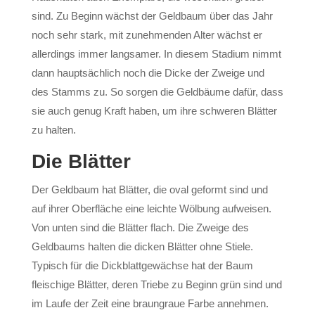
sind. Zu Beginn wächst der Geldbaum über das Jahr
noch sehr stark, mit zunehmenden Alter wächst er
allerdings immer langsamer. In diesem Stadium nimmt
dann hauptsächlich noch die Dicke der Zweige und
des Stamms zu. So sorgen die Geldbäume dafür, dass
sie auch genug Kraft haben, um ihre schweren Blätter
zu halten.
Die Blätter
Der Geldbaum hat Blätter, die oval geformt sind und
auf ihrer Oberfläche eine leichte Wölbung aufweisen.
Von unten sind die Blätter flach. Die Zweige des
Geldbaums halten die dicken Blätter ohne Stiele.
Typisch für die Dickblattgewächse hat der Baum
fleischige Blätter, deren Triebe zu Beginn grün sind und
im Laufe der Zeit eine braungraue Farbe annehmen.