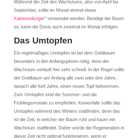
Während der Zeit des Wachstums, also von April bis
September, sollte im Monat einmal etwas
Kakteendünger*
verwendet werden. Benötigt der Baum
es, kann die Dosis auch zweimal im Monat erfolgen.
Das Umtopfen
Ein regelmäßiges Umtopfen ist bei dem Geldbaum
besonders in den Anfangsjahren nötig, denn der
Wachstum verläuft hier sehr schnell. In der Regel sollte
der Geldbaum am Anfang alle zwei oder drei Jahre,
danach alle fünf Jahre, einen neuen Topf bekommen.
Zum Umtopfen sind die Sommer- und die
Frühlingsmonate zu empfehlen. Keinesfalls sollte das
Umtopfen während des Winters stattfinden, denn das
ist die Zeit, in welcher der Baum ruht und kaum ein
Wachstum stattfindet. Daher würde die Regeneration in
dieser Zeit nicht optimal funktionieren, wenn er