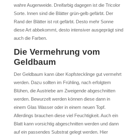
wahre Augenweide. Dreifarbig dagegen ist die Tricolor
Sorte. Innen sind die Blätter grün-gelb gefärbt. Der
Rand der Blätter ist rot gefärbt. Desto mehr Sonne
diese Art abbekommt, desto intensiver ausgeprägt sind
auch die Farben.
Die Vermehrung vom
Geldbaum
Der Geldbaum kann über Kopfstecklinge gut vermehrt
werden. Dazu sollten im Frühling, nach erfolgtem
Blühen, die Austriebe am Zweigende abgeschnitten
werden. Bewurzelt werden können diese dann in
einem Glas Wasser oder in einem neuen Topf.
Allerdings brauchen diese viel Feuchtigkeit. Auch ein
Blatt kann vorsichtig abgeschnitten werden und dann
auf ein passendes Substrat gelegt werden. Hier