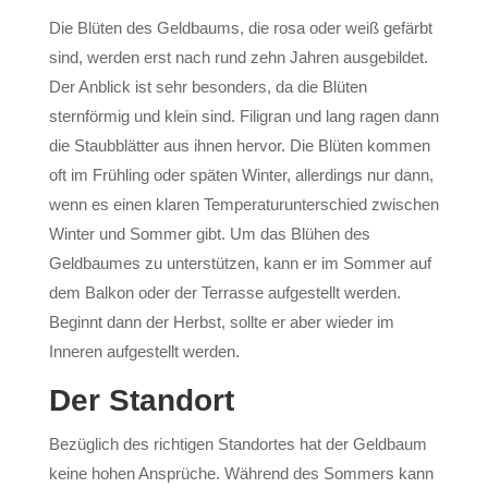
Die Blüten des Geldbaums, die rosa oder weiß gefärbt
sind, werden erst nach rund zehn Jahren ausgebildet.
Der Anblick ist sehr besonders, da die Blüten
sternförmig und klein sind. Filigran und lang ragen dann
die Staubblätter aus ihnen hervor. Die Blüten kommen
oft im Frühling oder späten Winter, allerdings nur dann,
wenn es einen klaren Temperaturunterschied zwischen
Winter und Sommer gibt. Um das Blühen des
Geldbaumes zu unterstützen, kann er im Sommer auf
dem Balkon oder der Terrasse aufgestellt werden.
Beginnt dann der Herbst, sollte er aber wieder im
Inneren aufgestellt werden.
Der Standort
Bezüglich des richtigen Standortes hat der Geldbaum
keine hohen Ansprüche. Während des Sommers kann